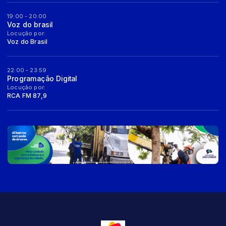
19:00 - 20:00
Voz do brasil
Locução por:
Voz do Brasil
22:00 - 23:59
Programação Digital
Locução por:
RCA FM 87,9