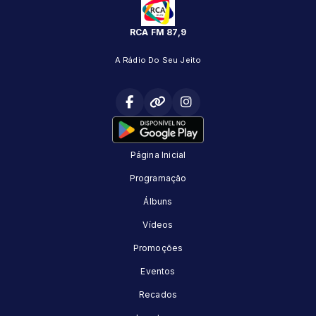
RCA FM 87,9
A Rádio Do Seu Jeito
Página Inicial
Programação
Álbuns
Vídeos
Promoções
Eventos
Recados