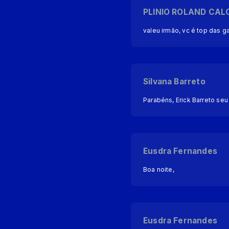
PLINIO ROLAND CAL
valeu irmão, vc é top das g
Silvana Barreto
Parabéns, Erick Barreto se
Eusdra Fernandes
Boa noite,
Eusdra Fernandes