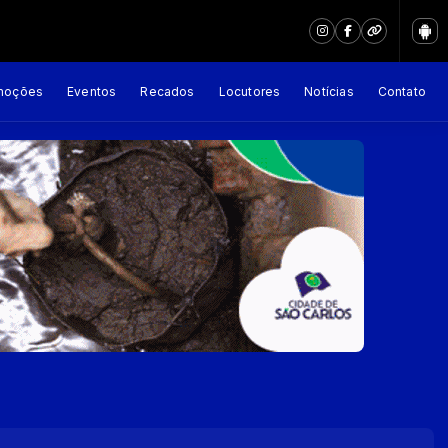
moções
Eventos
Recados
Locutores
Notícias
Contato