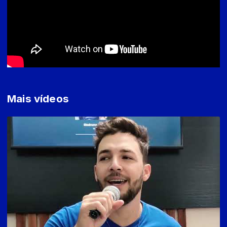
Mais vídeos