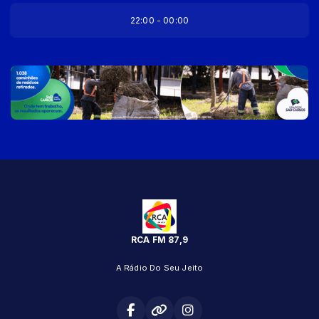
22:00 - 00:00
RCA FM 87,9
A Rádio Do Seu Jeito